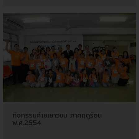
กิจกรรมค่ายเยาวชน ภาคฤดูร้อน
พ.ศ.2554