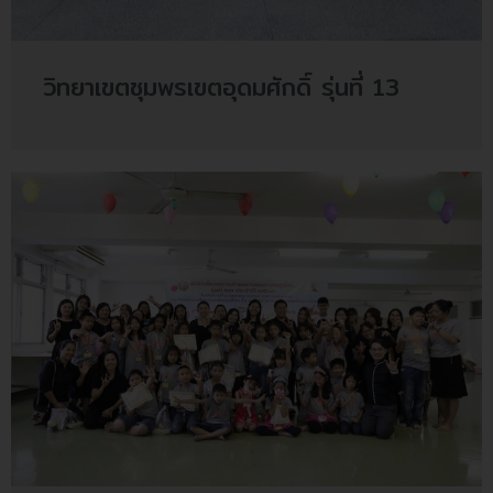
วิทยาเขตชุมพรเขตอุดมศักดิ์ รุ่นที่ 13