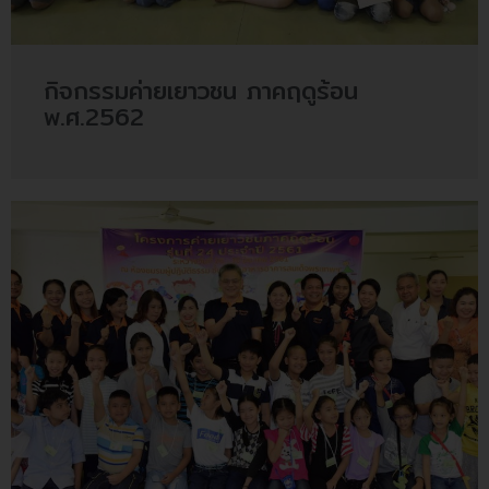
กิจกรรมค่ายเยาวชน ภาคฤดูร้อน
พ.ศ.2562