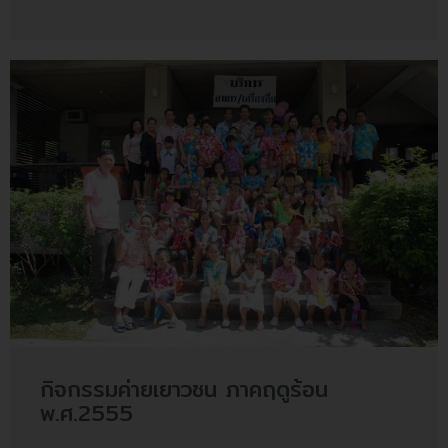
กิจกรรมค่ายเยาวชน ภาคฤดูร้อน
พ.ศ.2555