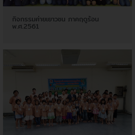
กิจกรรมค่ายเยาวชน ภาคฤดูร้อน
พ.ศ.2561