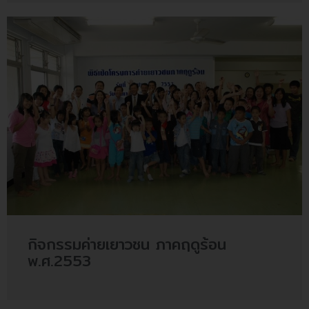
กิจกรรมค่ายเยาวชน ภาคฤดูร้อน
พ.ศ.2553